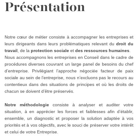
Présentation
Notre cœur de métier consiste à accompagner les entreprises et
leurs dirigeants dans leurs problématiques relevant du
droit du
travail
, de la
protection sociale
et
des ressources humaines
.
Nous accompagnons les entreprises en Conseil dans le cadre de
procédures diverses couvrant un large panel de besoins du chef
d’entreprise. Privilégiant l’approche négociée facteur de paix
sociale au sein de l’entreprise, nous n’excluons pas le recours au
contentieux dans des situations de principes et où les droits de
chacun se doivent d’être préservés.
Notre méthodologie
consiste à analyser et auditer votre
situation, à en apprécier les forces et faiblesses afin d’établir,
ensemble, un diagnostic et proposer la solution adaptée à vos
priorités et à vos objectifs, avec le souci de préserver votre intérêt
et celui de votre Entreprise.