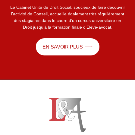
Le Cabinet Unité de Droit Social, soucieux de faire découvrir
l’activité de Conseil, accueille également très régulièrement
des stagiaires dans le cadre d’un cursus universitaire en
Droit jusqu’à la formation finale d’Élève-avocat.
EN SAVOIR PLUS