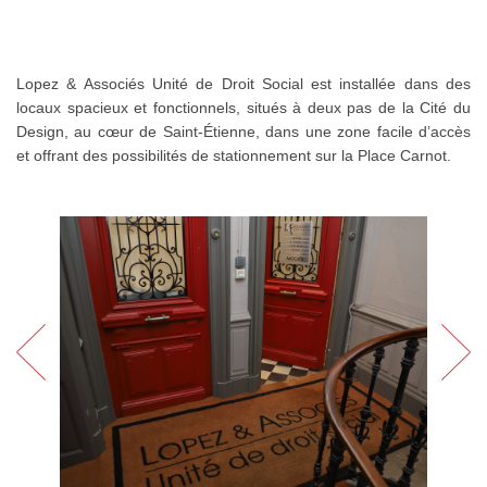
Lopez & Associés Unité de Droit Social est installée dans des
locaux spacieux et fonctionnels, situés à deux pas de la Cité du
Design, au cœur de Saint-Étienne, dans une zone facile d’accès
et offrant des possibilités de stationnement sur la Place Carnot.