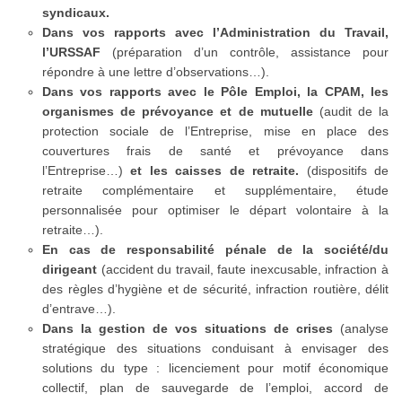
syndicaux.
Dans vos rapports avec l’Administration du Travail,
l’URSSAF
(préparation d’un contrôle, assistance pour
répondre à une lettre d’observations…).
Dans vos rapports avec le Pôle Emploi, la CPAM, les
organismes de prévoyance et de mutuelle
(audit de la
protection sociale de l’Entreprise, mise en place des
couvertures frais de santé et prévoyance dans
l’Entreprise…)
et les caisses de retraite.
(dispositifs de
retraite complémentaire et supplémentaire, étude
personnalisée pour optimiser le départ volontaire à la
retraite…).
En cas de responsabilité pénale de la société/du
dirigeant
(accident du travail, faute inexcusable, infraction à
des règles d’hygiène et de sécurité, infraction routière, délit
d’entrave…).
Dans la gestion de vos situations de crises
(analyse
stratégique des situations conduisant à envisager des
solutions du type : licenciement pour motif économique
collectif, plan de sauvegarde de l’emploi, accord de