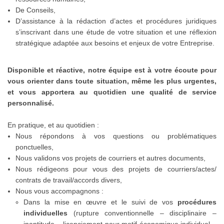
De Conseils,
D’assistance à la rédaction d’actes et procédures juridiques
s’inscrivant dans une étude de votre situation et une réflexion
stratégique adaptée aux besoins et enjeux de votre Entreprise.
Disponible et réactive, notre équipe est à votre écoute pour
vous orienter dans toute situation, même les plus urgentes,
et vous apportera au quotidien une qualité de service
personnalisé.
En pratique, et au quotidien :
Nous répondons à vos questions ou problématiques
ponctuelles,
Nous validons vos projets de courriers et autres documents,
Nous rédigeons pour vous des projets de courriers/actes/
contrats de travail/accords divers,
Nous vous accompagnons :
Dans la mise en œuvre et le suivi de vos
procédures
individuelles
(rupture conventionnelle – disciplinaire –