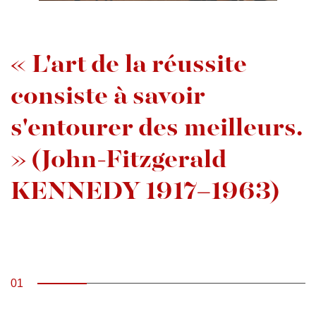
« L'art de la réussite
consiste à savoir
s'entourer des meilleurs.
» (John-Fitzgerald
KENNEDY 1917–1963)
01