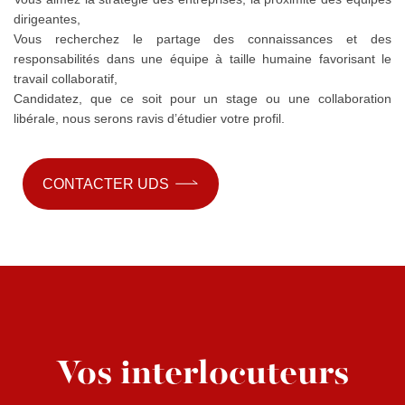
dirigeantes,
Vous recherchez le partage des connaissances et des
responsabilités dans une équipe à taille humaine favorisant le
travail collaboratif,
Candidatez, que ce soit pour un stage ou une collaboration
libérale, nous serons ravis d’étudier votre profil.
CONTACTER UDS
Vos interlocuteurs