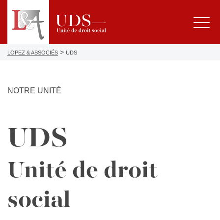
>
LOPEZ & ASSOCIÉS
UDS
NOTRE UNITÉ
UDS
Unité de droit
social