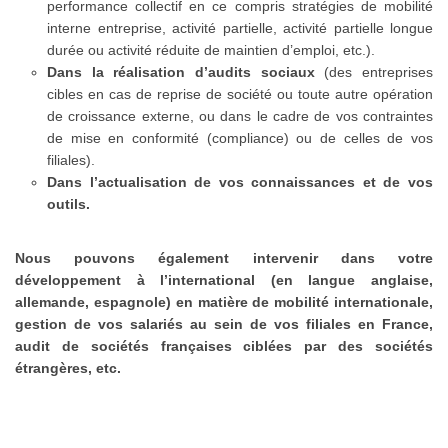
performance collectif en ce compris stratégies de mobilité
interne entreprise, activité partielle, activité partielle longue
durée ou activité réduite de maintien d’emploi, etc.).
Dans la réalisation d’audits sociaux
(des entreprises
cibles en cas de reprise de société ou toute autre opération
de croissance externe, ou dans le cadre de vos contraintes
de mise en conformité (compliance) ou de celles de vos
filiales).
Dans l’actualisation de vos connaissances et de vos
outils.
Nous pouvons également intervenir dans votre
développement à l’international (en langue anglaise,
allemande, espagnole) en matière de mobilité internationale,
gestion de vos salariés au sein de vos filiales en France,
audit de sociétés françaises ciblées par des sociétés
étrangères, etc.