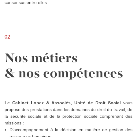
consensus entre elles.
02
Nos métiers
& nos compétences
Le Cabinet Lopez & Associés, Unité de Droit Social
vous
propose des prestations dans les domaines du droit du travail, de
la sécurité sociale et de la protection sociale comprenant des
missions :
D’accompagnement à la décision en matière de gestion des
ressources humaines,