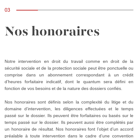
03
Nos honoraires
Notre intervention en droit du travail comme en droit de la
sécurité sociale et de la protection sociale peut être ponctuelle ou
comprise dans un abonnement correspondant à un crédit
d’heures forfaitaire indicatif, dont le quantum sera défini en
fonction de vos besoins et de la nature des dossiers confiés.
Nos honoraires sont définis selon la complexité du litige et du
domaine d’intervention, les diligences effectuées et le temps
passé sur le dossier. Ils peuvent être forfaitaires ou basés sur le
temps passé sur le dossier. Ils peuvent aussi être complétés par
un honoraire de résultat. Nos honoraires font l’objet d’un accord
préalable à toute intervention dans le cadre d’une convention