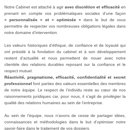
Notre Cabinet est attaché à agir
avec discrétion et efficacité
en
prenant en compte vos problématiques sociales d’une façon
« personnalisée » et « optimisée »
dans le but de vous
permettre de respecter vos nombreuses obligations légales dans
notre domaine d’intervention.
Les valeurs historiques d’éthique, de confiance et de loyauté qui
ont présidé à la fondation du cabinet et à son développement
restent d’actualité et nous permettent de nouer avec notre
clientèle des relations durables reposant sur la confiance et le
respect mutuel.
Réactivité, pragmatisme, efficacité, confidentialité et secret
professionnel
font parties des valeurs essentielles des membres
de notre équipe. Le respect de l’individu reste au cœur de nos
raisonnements juridiques car, pour nous, il s’agit de privilégier la
qualité des relations humaines au sein de l’entreprise.
Au sein de l’équipe, nous n’avons de cesse de partager idées,
connaissances et méthodologies dans le but d’optimiser notre
savoir-faire dans le traitement de vos dossiers.