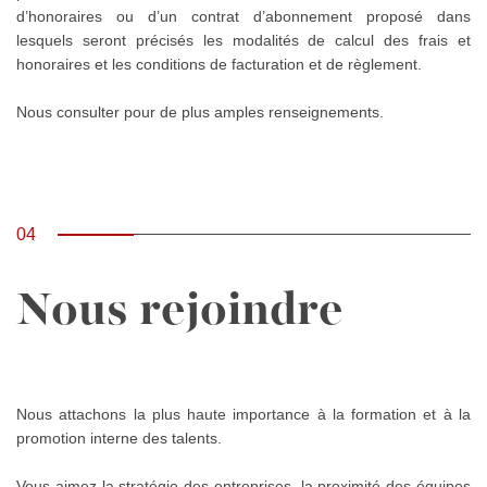
d’honoraires ou d’un contrat d’abonnement proposé dans
lesquels seront précisés les modalités de calcul des frais et
honoraires et les conditions de facturation et de règlement.
Nous consulter pour de plus amples renseignements.
04
Nous rejoindre
Nous attachons la plus haute importance à la formation et à la
promotion interne des talents.
Vous aimez la stratégie des entreprises, la proximité des équipes