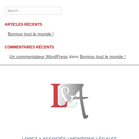
monde !
ARTICLES RÉCENTS
Bonjour tout le monde !
COMMENTAIRES RÉCENTS
Un commentateur WordPress
dans
Bonjour tout le monde !